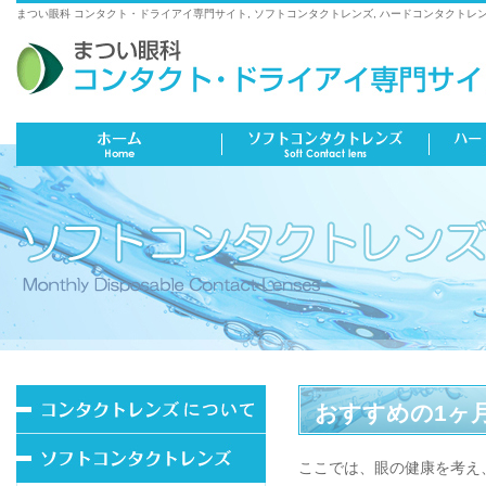
まつい眼科 コンタクト・ドライアイ専門サイト, ソフトコンタクトレンズ, ハードコンタクトレン
おすすめの1ヶ
ここでは、眼の健康を考え