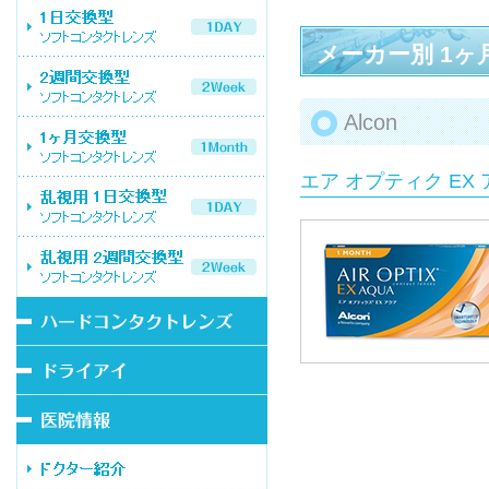
メーカー別 1
Alcon
エア オプティク EX