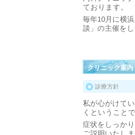
ております。
毎年10月に横
談」の主催をし
クリニック案内
診療方針
私が心がけてい
くということ
症状をしっかり
ご説明いたしま