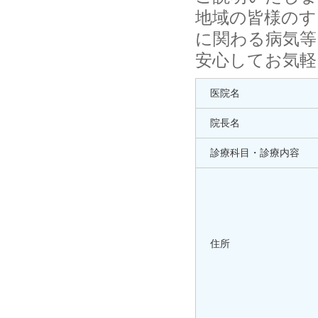
地域の皆様のす
に関わる病気等
安心してお気軽
医院名
院長名
診療科目・診療内容
住所