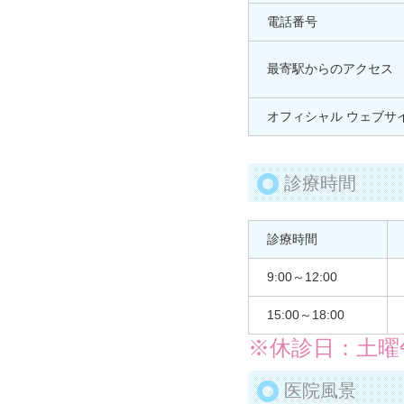
電話番号
最寄駅からのアクセス
オフィシャル ウェブサ
診療時間
診療時間
9:00～12:00
15:00～18:00
※休診日：土曜
医院風景