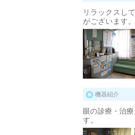
リラックスし
がございます
機器紹介
眼の診療・治療
す。