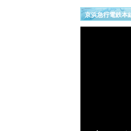
京浜急行電鉄本