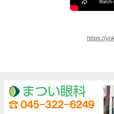
https://y