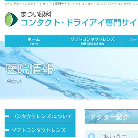
まつい眼科 コンタクト・ドライアイ専門サイト, ソフトコンタクトレンズ, ハードコンタクトレン
ドクター紹介
ごあいさつ